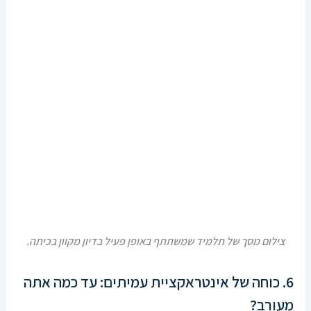
צילום מסך של תלמיד שמשתתף באופן פעיל בדיון מקוון בכיתה.
6. כוחה של אינטראקציית עמיתים: עד כמה אתה
מעורב?