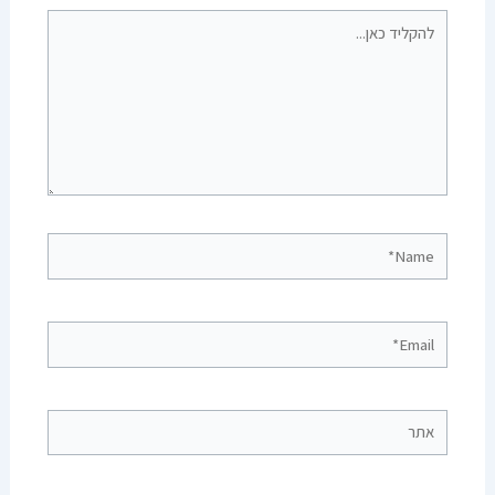
להקליד
כאן...
Name*
Email*
אתר