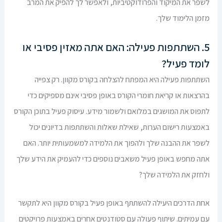
לשפר את המיקוד והפרודוקטיביות, ולאפשר לך להפיק את המרב
מזמן הלימוד שלך.
5. השתתפות פעילה: האם אתה מאזין פסיבי או
לומד פעיל?
השתתפות פעילה היא המפתח להצלחה בקורס מקוון. רק צפייה
בהרצאות או קריאת חומרי הקורס באופן פסיבי אינם מספיקים כדי
לתפוס את המושגים במלואם ולשמור מידע. עיסוק פעיל בתוכן הקורס
באמצעות רישום הערות, שאילת שאלות והשתתפות בדיונים יכול
לשפר את ההבנה שלך ולהפוך את הלמידה למשמעותית יותר. האם
אתה מחפש באופן פעיל משאבים נוספים כדי להעמיק את הידע שלך
ולחזק את הלמידה שלך?
אחת הדרכים היעילה להשתתף באופן פעיל בקורס מקוון היא לתקשר
עם עמיתים. שיתוף פעולה עם סטודנטים אחרים באמצעות פרויקטים