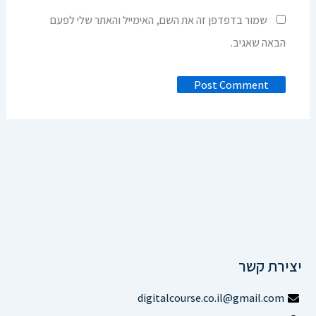
שמור בדפדפן זה את השם, האימייל והאתר שלי לפעם
הבאה שאגיב.
יצירת קשר
digitalcourse.co.il@gmail.com