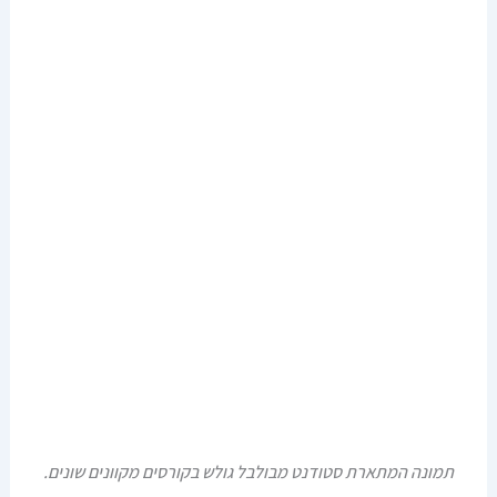
תמונה המתארת סטודנט מבולבל גולש בקורסים מקוונים שונים.