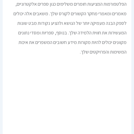
הפלטפורמות המציעות חומרים משלימים כגון ספרים אלקטרוניים,
מאמרים ומאמרי מחקר הקשורים לקורס שלך. משאבים אלה יכולים
לספק הבנה מעמיקה יותר של הנושא ולהציע נקודות מבט שונות
המעשירות את חווית הלמידה שלך. בנוסף, ספריות ומסדי נתונים
מקוונים יכולים להיות מקורות מידע חשובים המשפרים את איכות
המשימות והפרויקטים שלך.