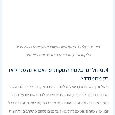
איור של תלמיד המשתמש במשאבים מקוונים כמו ספרים
אלקטרוניים, סרטונים חינוכיים ופודקאסטים.
4. ניהול זמן בלמידה מקוונת: האם אתה מנהל או
רק מתמודד?
ניהול זמן הוא היבט קריטי להצלחה בלמידה מקוונת. ללא המבנה של
מסגרות כיתות מסורתיות, התלמידים חייבים לקחת אחריות על ניהול
הזמן שלהם בצורה יעילה. האם אתה מפריש שעות לימוד ייעודיות בכל
יום, או שאתה פשוט מנסה לעמוד בזמנים כשהם מתקרבים? דחיינות