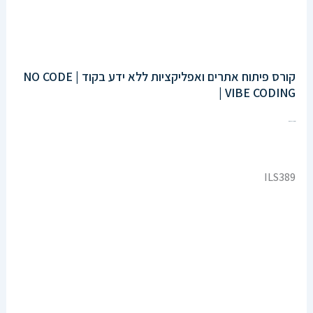
קורס פיתוח אתרים ואפליקציות ללא ידע בקוד | NO CODE
| VIBE CODING
Enroll Now
ILS389