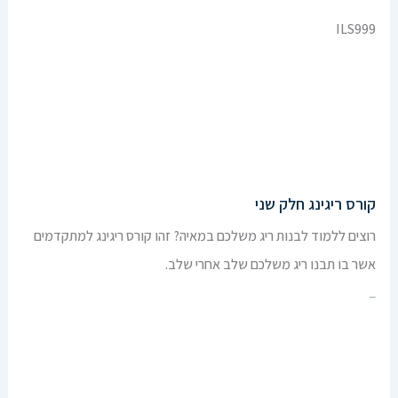
ILS999
קורס ריגינג חלק שני
רוצים ללמוד לבנות ריג משלכם במאיה? זהו קורס ריגינג למתקדמים
אשר בו תבנו ריג משלכם שלב אחרי שלב.
הרשמו עכשיו