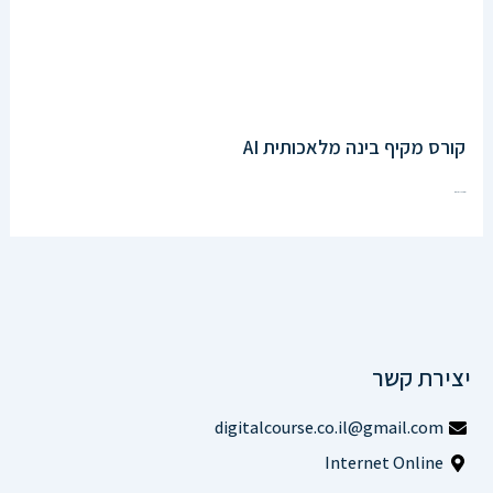
קורס מקיף בינה מלאכותית AI
Enroll Now
יצירת קשר
digitalcourse.co.il@gmail.com
Internet Online